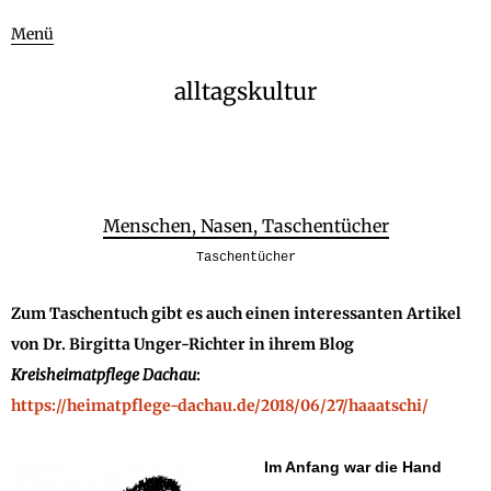
Menü
alltagskultur
Menschen, Nasen, Taschentücher
Taschentücher
Zum Taschentuch gibt es auch einen interessanten Artikel
von Dr. Birgitta Unger-Richter in ihrem Blog
Kreisheimatpflege Dachau
:
https://heimatpflege-dachau.de/2018/06/27/haaatschi/
Im Anfang war die Hand