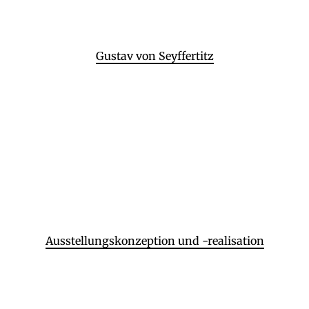
Gustav von Seyffertitz
Ausstellungskonzeption und -realisation