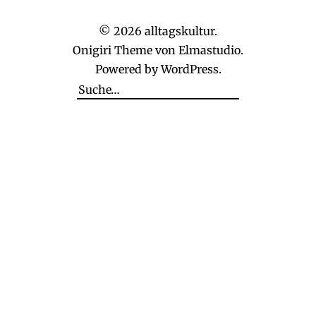
© 2026
alltagskultur.
Onigiri Theme von
Elmastudio
.
Powered by
WordPress.