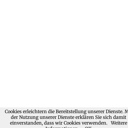
Cookies erleichtern die Bereitstellung unserer Dienste. M
der Nutzung unserer Dienste erklären Sie sich damit
einverstanden, dass wir Cookies verwenden.
Weitere