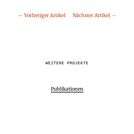
Vorheriger Artikel
Nächster Artikel
WEITERE PROJEKTE
Publikationen