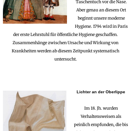
Taschentuch vor die Nase.
Aber genau an diesem Ort
beginnt unsere moderne
Hygiene. 1794 wird in Paris
der erste Lehrstuhl für öffentliche Hygiene geschaffen.
Zusammenhänge zwischen Ursache und Wirkung von
Krankheiten werden ab diesem Zeitpunkt systematisch
untersucht.
Lichter an der Oberlippe
Im 18. Jh. wurden
Verhaltensweisen als
peinlich empfunden, die bis