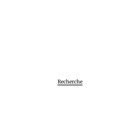
Recherche