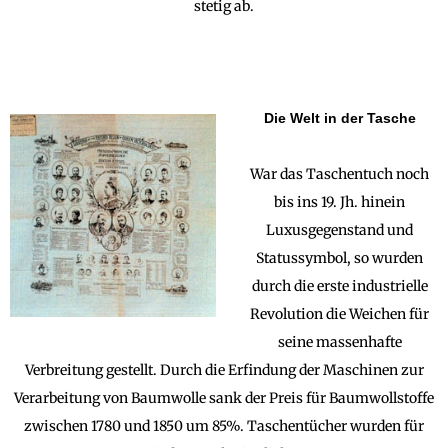
stetig ab.
Die Welt in der Tasche
War das Taschentuch noch
bis ins 19. Jh. hinein
Luxusgegenstand und
Statussymbol, so wurden
durch die erste industrielle
Revolution die Weichen für
seine massenhafte
Verbreitung gestellt. Durch die Erfindung der Maschinen zur
Verarbeitung von Baumwolle sank der Preis für Baumwollstoffe
zwischen 1780 und 1850 um 85%. Taschentücher wurden für