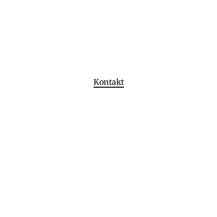
Kontakt