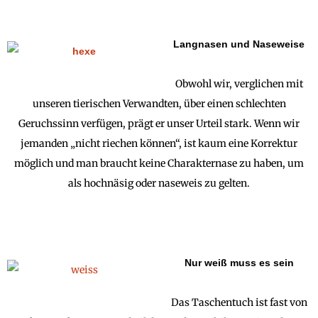
Langnasen und Naseweise
Obwohl wir, verglichen mit
unseren tierischen Verwandten, über einen schlechten
Geruchssinn verfügen, prägt er unser Urteil stark. Wenn wir
jemanden „nicht riechen können“, ist kaum eine Korrektur
möglich und man braucht keine Charakternase zu haben, um
als hochnäsig oder naseweis zu gelten.
Nur weiß muss es sein
Das Taschentuch ist fast von