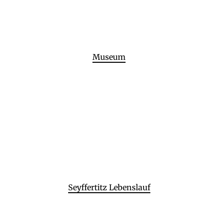
Museum
Seyffertitz Lebenslauf