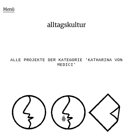
Menü
alltagskultur
ALLE PROJEKTE DER KATEGORIE ‘
KATHARINA VON
MEDICI
’