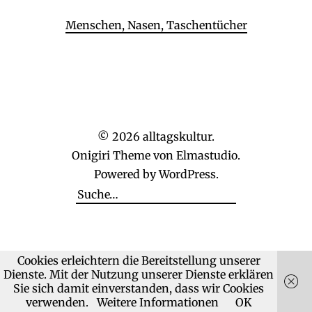
Menschen, Nasen, Taschentücher
© 2026
alltagskultur.
Onigiri Theme von
Elmastudio
.
Powered by
WordPress.
Cookies erleichtern die Bereitstellung unserer
Dienste. Mit der Nutzung unserer Dienste erklären
Sie sich damit einverstanden, dass wir Cookies
verwenden.
Weitere Informationen
OK