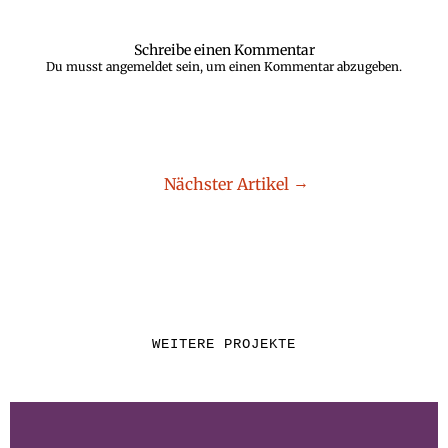
Schreibe einen Kommentar
Du musst
angemeldet
sein, um einen Kommentar abzugeben.
Nächster Artikel
WEITERE PROJEKTE