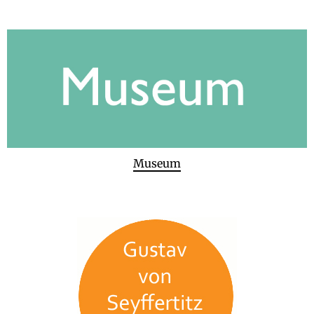
Museum