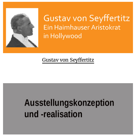
Gustav von Seyffertitz