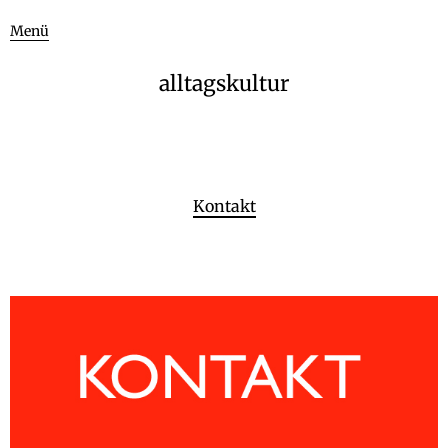
Menü
alltagskultur
Kontakt