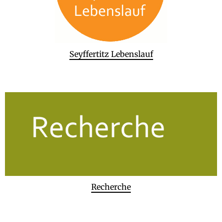
Seyffertitz Lebenslauf
Recherche