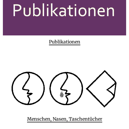
Publikationen
Menschen, Nasen, Taschentücher