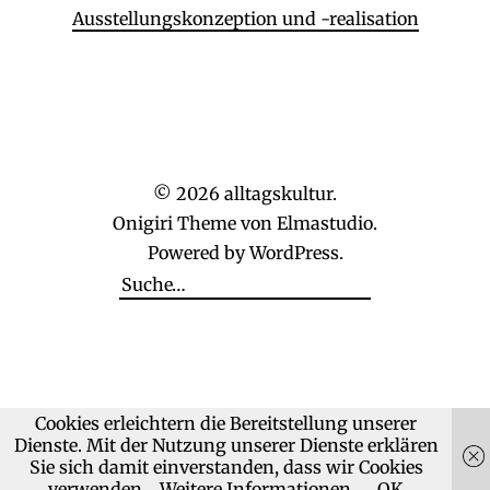
Ausstellungskonzeption und -realisation
© 2026
alltagskultur.
Onigiri Theme von
Elmastudio
.
Powered by
WordPress.
Cookies erleichtern die Bereitstellung unserer
Dienste. Mit der Nutzung unserer Dienste erklären
Sie sich damit einverstanden, dass wir Cookies
verwenden.
Weitere Informationen
OK