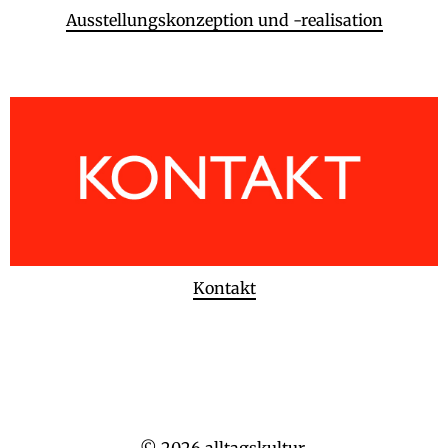
Ausstellungskonzeption und -realisation
Kontakt
© 2026
alltagskultur.