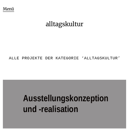
Menü
alltagskultur
ALLE PROJEKTE DER KATEGORIE ‘
ALLTAGSKULTUR
’